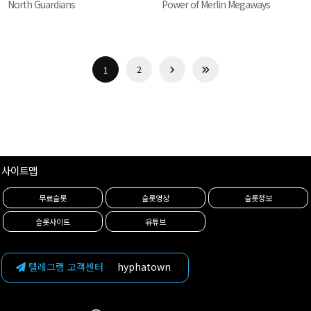
North Guardians
Power of Merlin Megaways
2
1
사이트맵
무료슬롯
슬롯영상
슬롯정보
슬롯사이트
유튜브
텔레그램 고객센터
hyphatown