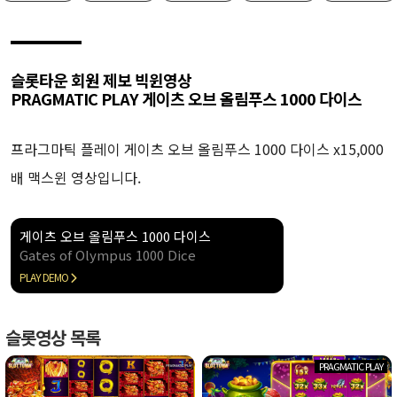
슬롯타운 회원 제보 빅윈영상
PRAGMATIC PLAY 게이츠 오브 올림푸스 1000 다이스
프라그마틱 플레이 게이츠 오브 올림푸스 1000 다이스 x15,000
배 맥스윈 영상입니다.
게이츠 오브 올림푸스 1000 다이스
Gates of Olympus 1000 Dice
PLAY DEMO
슬롯영상 목록
PRAGMATIC PLAY