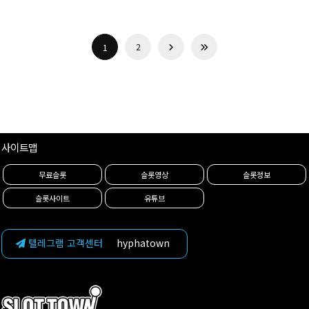
2
1
사이트맵
무료슬롯
슬롯영상
슬롯정보
슬롯사이트
유튜브
텔레그램 고객센터
hyphatown