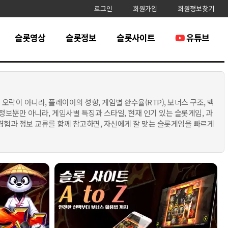
로그인
회원가입
회원정보찾기
슬롯영상
슬롯정보
슬롯사이트
유튜브
이 아니라, 플레이어의 성향, 게임별 환수율(RTP), 보너스 구조, 맥
보뿐만 아니라, 게임사별 특징과 스타일, 현재 인기 있는 슬롯게임, 과
경험과 정보 교류를 함께 참고하면, 자신에게 잘 맞는 슬롯게임을 빠르게