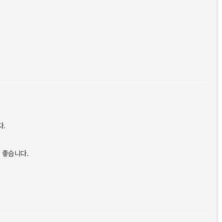
다.
 좋습니다.