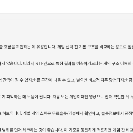
출 흐름을 확인하는 데 유용합니다. 게임 선택 전 기본 구조를 비교하는 용도로 활
미하지 않습니다. 따라서 RTP만으로 특정 결과를 예측하기보다는 게임 구조 이해의
 간격이 길 수 있지만 큰 구간이 나올 수 있고, 낮으면 비교적 자주 당첨되지만 
빠르게 파악하는 데 도움이 됩니다. 처음 보는 게임이라면 영상으로 먼저 확인한 뒤
 정보 허브입니다. 개별 게임 스펙은 무료슬롯/리뷰에서 확인하고, 슬롯정보에서 관
스윈 범위를 먼저 체크하는 것이 좋습니다. 이 기준을 동일하게 적용하면 게임 간 비