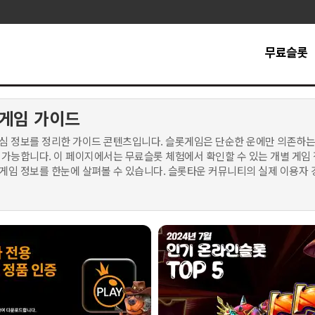
무료슬롯
롯게임 가이드
 정보를 정리한 가이드 콘텐츠입니다. 슬롯게임은 단순한 운에만 의존하는 오락
가능합니다. 이 페이지에서는 무료슬롯 체험에서 확인할 수 있는 개별 게임 정
게임 정보를 한눈에 살펴볼 수 있습니다. 슬롯타운 커뮤니티의 실제 이용자 