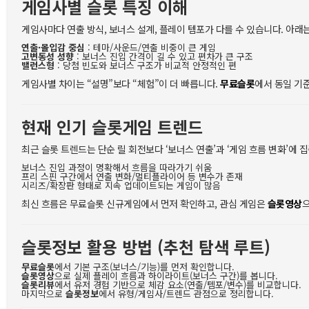
게임사별 슬롯 특징 이해
게임사마다 연출 방식, 보너스 설계, 플레이 템포가 다를 수 있습니다. 아래
연출·몰입감 중심
: 테마/사운드/연출 비중이 큰 게임
고변동성 성향
: 보너스 진입 간격이 길 수 있고 편차가 큰 구조
밸런스형
: 당첨 빈도와 보너스 구조가 비교적 안정적인 편
게임사별 차이는 “설명”보다 “체험”이 더 빠릅니다.
무료슬롯
에서 동일 기
현재 인기 슬롯게임 트렌드
최근 슬롯 트렌드는 단순 릴 회전보다 ‘보너스 연출’과 ‘게임 흐름 변화’
보너스 진입 과정이 명확해서 흐름을 따라가기 쉬움
프리 스핀 구간에서 연출 변화/멀티플라이어 등 변수가 존재
시리즈/확장판 형태로 지속 업데이트되는 게임이 많음
최신 흐름은 무료슬롯 신규게임에서 먼저 확인하고, 관심 게임은
슬롯영상
으
슬롯정보 활용 방법 (추천 탐색 루트)
무료슬롯
에서 기본 구조(보너스/기능)를 먼저 확인합니다.
슬롯영상
으로 실제 플레이 흐름과 하이라이트(보너스 구간)를 봅니다.
슬롯리뷰
에서 유저 경험 기반으로 체감 요소(연출/템포/변수)를 비교합니다.
마지막으로
슬롯정보
에서 유형/게임사/트렌드 관점으로 정리합니다.