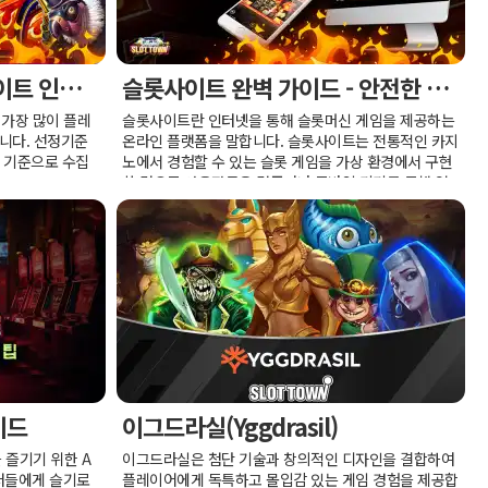
2024년 슬롯타운 슬롯사이트 인기 온라인슬롯 TOP10
슬롯사이트 완벽 가이드 - 안전한 선택부터 보너스 활용법까지
 가장 많이 플레
슬롯사이트란 인터넷을 통해 슬롯머신 게임을 제공하는
니다. 선정기준
온라인 플랫폼을 말합니다. 슬롯사이트는 전통적인 카지
 기준으로 수집
노에서 경험할 수 있는 슬롯 게임을 가상 환경에서 구현
한 것으로 사용자들은 컴퓨터나 모바일 기기를 통해 언
제 어디서나 슬롯 게임을 즐길 수 있습니다.
이드
이그드라실(Yggdrasil)
즐기기 위한 A
이그드라실은 첨단 기술과 창의적인 디자인을 결합하여
유저들에게 슬기로
플레이어에게 독특하고 몰입감 있는 게임 경험을 제공합