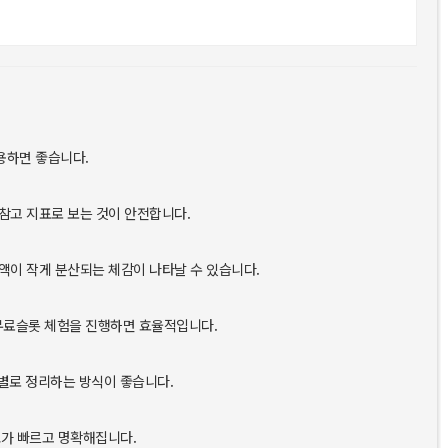
용하면 좋습니다.
 참고 지표로 보는 것이 안전합니다.
금액이 작게 분산되는 체감이 나타날 수 있습니다.
 무료슬롯 체험을 진행하면 효율적입니다.
점별로 정리하는 방식이 좋습니다.
교가 빠르고 명확해집니다.