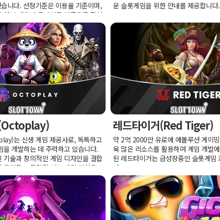
했습니다. 선정기준은 이용율 기준이며,
운 슬롯게임을 위한 안내를 제공합니다.
 아닌 제휴 슬롯사이트 기준으로 작성
ctoplay)
레드타이거(Red Tiger)
play)는 신생 게임 제공사로, 독특하고
약 2억 2000만 유로에 에볼루션 게이
임을 개발하는 데 주력하고 있습니다.
욱 많은 리소스를 활용하여 게임 개발에
 기술과 창의적인 게임 디자인을 결합
된 레드타이거는 급성장중인 슬롯게임
 흥미롭고 몰입감 있는 게임 경험을
다.
게임들에 여러종류의 디자인 스타일을
슬롯게임의 퀄리티를 기대하게 됩니다.