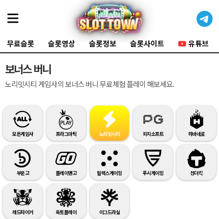
무료슬롯
슬롯영상
슬롯정보
슬롯사이트
유튜브
보너스 버니
노리밋시티 게임사의 보너스 버니 무료체험 플레이 해보세요.
모든게임사
프라그마틱
노리밋시티
피지소프트
하바네로
부운고
플레이앤고
릴렉스게이밍
푸시게이밍
선더킥
레드타이거
옥토플레이
이그드라실