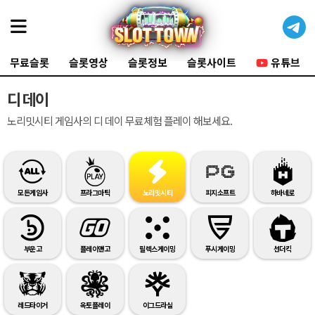
무료슬롯
슬롯영상
슬롯정보
슬롯사이트
유튜브
디 데이
노리밋시티 게임사의 디 데이 무료체험 플레이 해보세요.
모든게임사
프라그마틱
노리밋시티
피지소프트
하바네로
부운고
플레이앤고
릴렉스게이밍
푸시게이밍
선더킥
레드타이거
옥토플레이
이그드라실