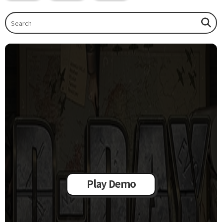
Play Demo