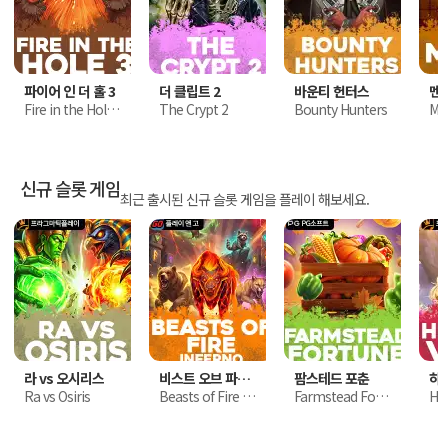
파이어 인 더 홀 3
더 클립트 2
바운티 헌터스
멘
Fire in the Hole 3
The Crypt 2
Bounty Hunters
Me
신규 슬롯 게임
최근 출시된 신규 슬롯 게임을 플레이 해보세요.
라 vs 오시리스
비스트 오브 파이어 인페르노
팜스테드 포춘
하
Ra vs Osiris
Beasts of Fire Inferno
Farmstead Fortune
Hea