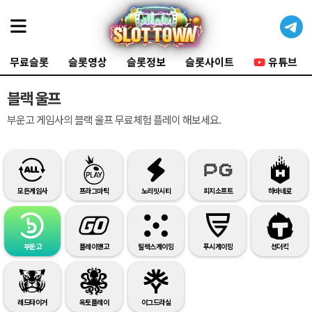
무료슬롯
슬롯영상
슬롯정보
슬롯사이트
유튜브
블랙 울프
부운고 게임사의 블랙 울프 무료체험 플레이 해보세요.
모든게임사
프라그마틱
노리밋시티
피지소프트
하바네로
부운고
플레이앤고
릴렉스게이밍
푸시게이밍
선더킥
레드타이거
옥토플레이
이그드라실