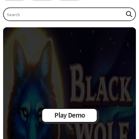
Play Demo