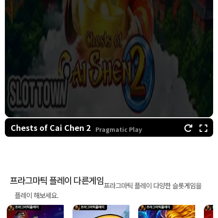
Chests of Cai Chen 2
Pragmatic Play
프라그마틱 플레이 다른게임
프라그마틱 플레이 다양한 슬롯게임을
플레이 해보세요.