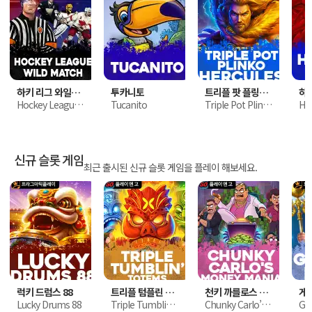
하키 리그 와일드 매치
투카니토
트리플 팟 플링코 헤라클레스
하
Hockey League Wild Match
Tucanito
Triple Pot Plinko Hercules
Hea
신규 슬롯 게임
최근 출시된 신규 슬롯 게임을 플레이 해보세요.
럭키 드럼스 88
트리플 텀플린 토템스
천키 까를로스 머니 마니아
게
Lucky Drums 88
Triple Tumblin’ Totems
Chunky Carlo’s Money Mania
Gat