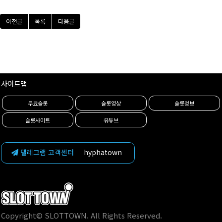
이전글
목록
다음글
사이트맵
무료슬롯
슬롯영상
슬롯정보
슬롯사이트
유튜브
텔레그램 고객센터
hyphatown
Copyright© SLOTTOWN. All Rights Reserved.