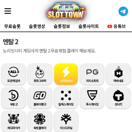
무료슬롯
슬롯영상
슬롯정보
슬롯사이트
유튜브
멘탈 2
노리밋시티 게임사의 멘탈 2 무료체험 플레이 해보세요.
모든게임사
프라그마틱
노리밋시티
피지소프트
하바네로
부운고
플레이앤고
릴렉스게이밍
푸시게이밍
선더킥
레드타이거
옥토플레이
이그드라실