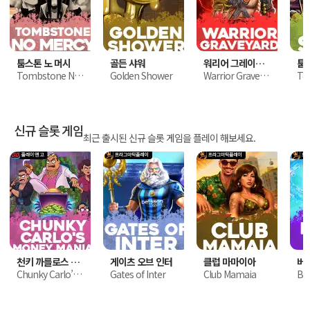
툼스톤 노 머시
골든 샤워
워리어 그레이브야드
툼
Tombstone No Mercy
Golden Shower
Warrior Graveyard
To
신규 슬롯 게임
최근 출시된 신규 슬롯 게임을 플레이 해보세요.
천키 까를로스 머니 마니아
게이츠 오브 인터
클럽 마마이아
버
Chunky Carlo’s Money Mania
Gates of Inter
Club Mamaia
Bub