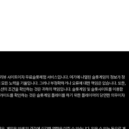
리뷰 사이트이자 무료슬롯체험 서비스입니다. 여기에 나열된 슬롯게임의 정보가 정
 모든 노력을 기울입니다. 그러나 부정확하거나 오류에 대한 책임은 없습니다. 또한,
션의 조건을 확인하는 것은 귀하의 책임입니다. 슬롯게임 및 슬롯사이트를 이용함
및 가이드를 확인하는 것은 슬롯게임 플레이를 하기 위한 플레이어의 당연한 의무이자
세요. 게임은 인생 및 건강에 심각한 영향을 미칠 수 있습니다. 잃을 수 있는 돈으로 게