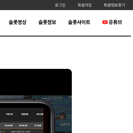
로그인
회원가입
회원정보찾기
슬롯영상
슬롯정보
슬롯사이트
유튜브