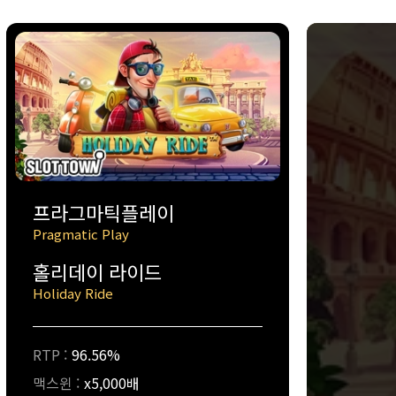
프라그마틱플레이
Pragmatic Play
홀리데이 라이드
Holiday Ride
RTP :
96.56%
맥스윈 :
x5,000배