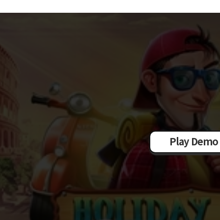
Play Demo