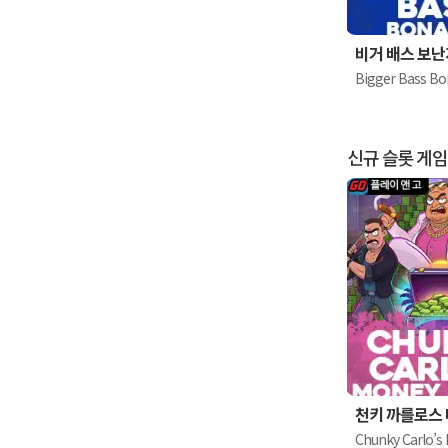
비거 배스 보난
Bigger Bass B
신규 슬롯 게임
천키 까를로스
Chunky Carlo’s