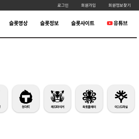
로그인
회원가입
회원정보찾기
슬롯영상
슬롯정보
슬롯사이트
유튜브
밍
선더킥
레드타이거
옥토플레이
이그드라실