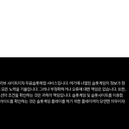
리뷰 사이트이자 무료슬롯체험 서비스입니다. 여기에 나열된 슬롯게임의 정보가 정
 모든 노력을 기울입니다. 그러나 부정확하거나 오류에 대한 책임은 없습니다. 또한,
션의 조건을 확인하는 것은 귀하의 책임입니다. 슬롯게임 및 슬롯사이트를 이용함
및 가이드를 확인하는 것은 슬롯게임 플레이를 하기 위한 플레이어의 당연한 의무이자