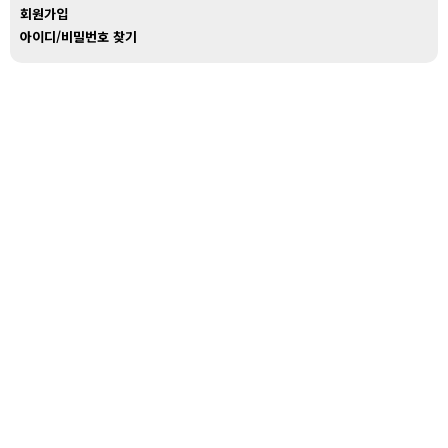
회원가입
아이디/비밀번호 찾기