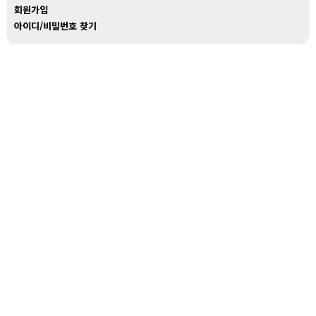
회원가입
아이디/비밀번호 찾기