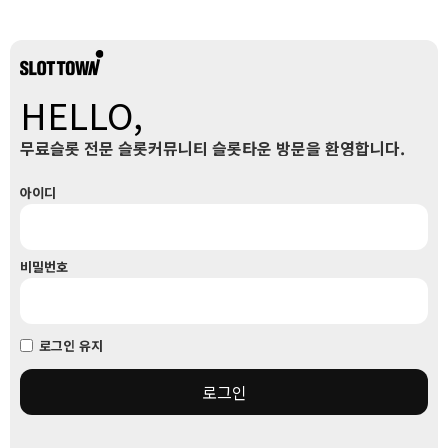
HELLO,
무료슬롯 전문 슬롯커뮤니티 슬롯타운 방문을 환영합니다.
아이디
비밀번호
로그인 유지
로그인