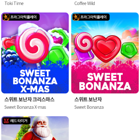
Toki Time
Coffee Wild
스위트 보난자 크리스마스
스위트 보난자
Sweet Bonanza X-mas
Sweet Bonanza