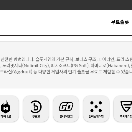
무료슬롯
안전한 방법입니다. 슬롯게임의 기본 규칙, 보너스 구조, 페이라인, 프리 스핀
시티(Nolimit City), 피지소프트(PG Soft), 하바네로(Habanero), 플
ay), 이그드라실(Yggdrasil) 등 다양한 게임사의 인기 슬롯을 무료로 체험할
하바네로
부운고
플레이앤고
릴렉스게이밍
푸시게이