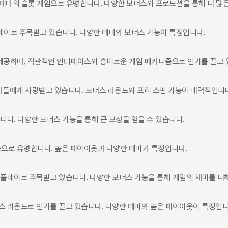
로운 테마의 슬롯 게임으로 유명합니다. 다양한 보너스와 프로모션을 통해 더 많은
임 플레이로 주목받고 있습니다. 다양한 테마와 보너스 기능이 특징입니다.
임을 제공하며, 직관적인 인터페이스와 흥미로운 게임 메커니즘으로 인기를 끌고 
어들에게 사랑받고 있습니다. 보너스 라운드와 프리 스핀 기능이 매력적입니다
니다. 다양한 보너스 기능을 통해 큰 보상을 얻을 수 있습니다.
기능으로 유명합니다. 높은 페이아웃과 다양한 테마가 특징입니다.
게임 플레이로 주목받고 있습니다. 다양한 보너스 기능을 통해 게임의 재미를 더
보너스 라운드로 인기를 끌고 있습니다. 다양한 테마와 높은 페이아웃이 특징입니