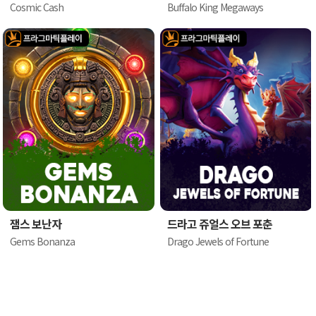
Cosmic Cash
Buffalo King Megaways
잼스 보난자
드라고 쥬얼스 오브 포춘
Gems Bonanza
Drago Jewels of Fortune