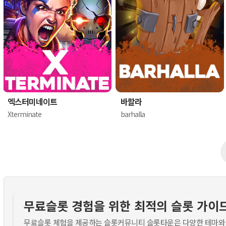
엑스터미네이트
바할라
Xterminate
barhalla
무료슬롯 경험을 위한 최적의 슬롯 가이
무료슬롯 체험을 제공하는 슬롯커뮤니티 슬롯타운은 다양한 테마와 스