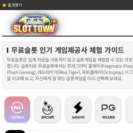
즐겨찾기
무료슬롯 인기 게임제공사 체험 가이드
무료슬롯은 실제 자금을 사용하지 않고 슬롯게임을 체험할 수 있는 가장 
합니다. 슬롯타운 무료슬롯에서는 프라그마틱 플레이(Pragmatic Play), 노리밋
(Push Gaming), 레드타이거(Red Tiger), 옥토플레이(Octopl
을 비교해 보고, 자신에게 잘 맞는 슬롯게임을 미리 선택해 보세요.
모든게임사
프라그마틱
노리밋시티
피지소프트