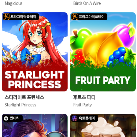
Magicious
Birds On A Wire
스타라이트 프린세스
후르츠 파티
Starlight Princess
Fruit Party