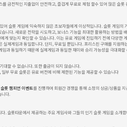
보너스를 금전적인 지출없이 안전하고, 즐겁게 무료로 체험 할수 있어 많은 슬롯
 수 있어 슬롯 게임에 익숙하지 않은 초보자들에게 이상적입니다. 슬롯 게임의
 있습니다. 새로운 전략을 시도하고, 보너스 기능을 최대한 활용하는 방법을 배
신에게 맞는지 확인할 수 있습니다. 이는 유료 게임에 진입하기 전에 다양한 게
은 실제게임과 동일합니다. 단지, 무료일 뿐입니다. 프리스핀 구매를 지원하는
게임과 동일하기 때문에 실제게임과 동일한 재미와 승리 가능성을 극대화할 
 기대할 수 없습니다. 또한 출금이 되지 않습니다.
, 일부 무료 슬롯은 유료 버전에 비해 제한된 기능을 제공할 수 있습니다
슬롯 챔피언 이벤트
를 진행하여 회원간 경쟁을 통해 소정의 상금/상품을 
습니다.
다. 슬롯타운에서 제공하는 주요 게임사와 그들의 인기 슬롯 게임을 소개합